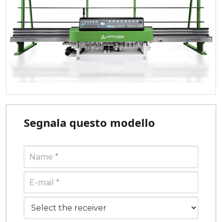
Segnala questo modello