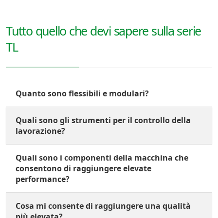
Tutto quello che devi sapere sulla serie
TL
Quanto sono flessibili e modulari?
Quali sono gli strumenti per il controllo della
lavorazione?
Quali sono i componenti della macchina che
consentono di raggiungere elevate
performance?
Cosa mi consente di raggiungere una qualità
più elevata?