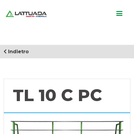
Indietro
TL 10 C PC