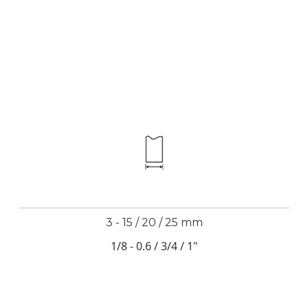
3 - 15 / 20 / 25 mm
1/8 - 0.6 / 3/4 / 1"