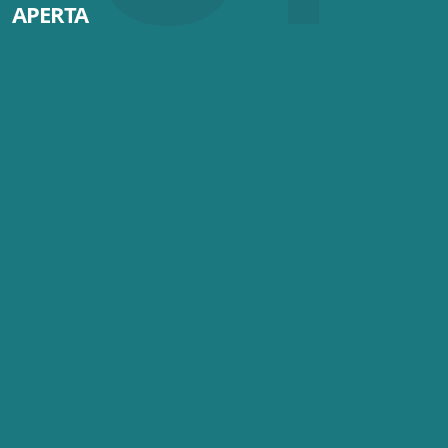
APERTA