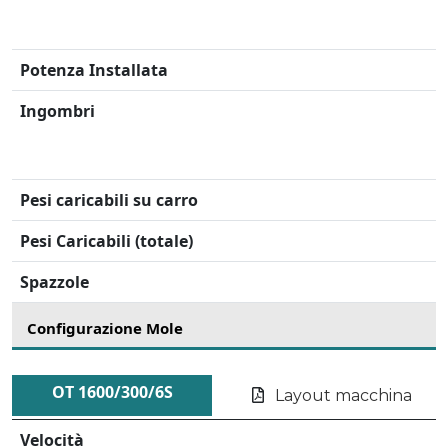
Potenza Installata
Ingombri
Pesi caricabili su carro
Pesi Caricabili (totale)
Spazzole
Configurazione Mole
OT 1600/300/6S
Layout macchina
Velocità