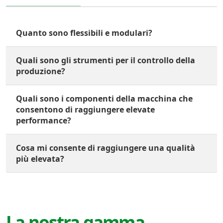
Quanto sono flessibili e modulari?
Quali sono gli strumenti per il controllo della
produzione?
Quali sono i componenti della macchina che
consentono di raggiungere elevate
performance?
Cosa mi consente di raggiungere una qualità
più elevata?
La nostra gamma