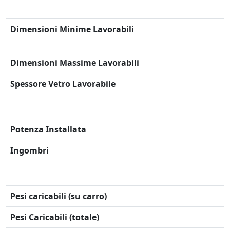
Dimensioni Minime Lavorabili
Dimensioni Massime Lavorabili
Spessore Vetro Lavorabile
Potenza Installata
Ingombri
Pesi caricabili (su carro)
Pesi Caricabili (totale)