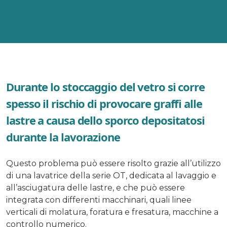
Durante lo stoccaggio del vetro si corre
spesso il rischio di provocare graffi alle
lastre a causa dello sporco depositatosi
durante la lavorazione
Questo problema può essere risolto grazie all’utilizzo
di una lavatrice della serie OT, dedicata al lavaggio e
all’asciugatura delle lastre, e che può essere
integrata con differenti macchinari, quali linee
verticali di molatura, foratura e fresatura, macchine a
controllo numerico.