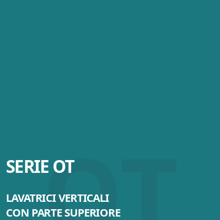
OT
SERIE OT
LAVATRICI VERTICALI
CON PARTE SUPERIORE