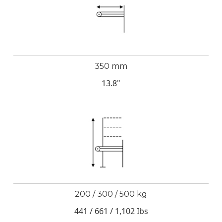
350 mm
13.8"
200 / 300 / 500 kg
441 / 661 / 1,102 Ibs