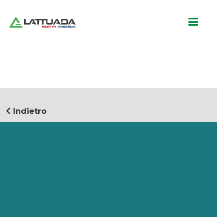
Indietro