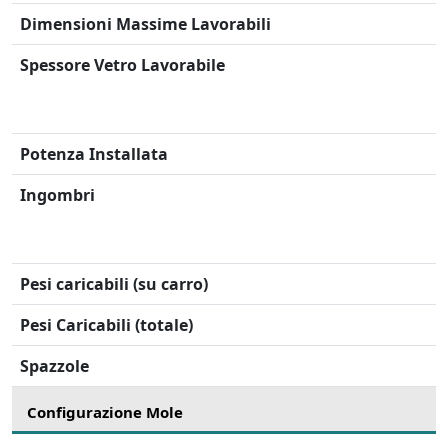
Dimensioni Massime Lavorabili
Spessore Vetro Lavorabile
Potenza Installata
Ingombri
Pesi caricabili (su carro)
Pesi Caricabili (totale)
Spazzole
Configurazione Mole