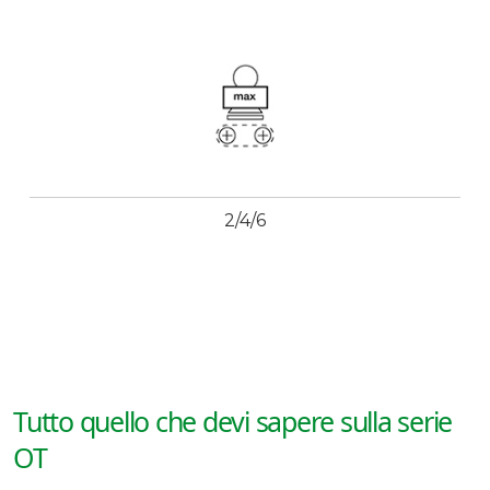
2/4/6
Tutto quello che devi sapere sulla serie
OT