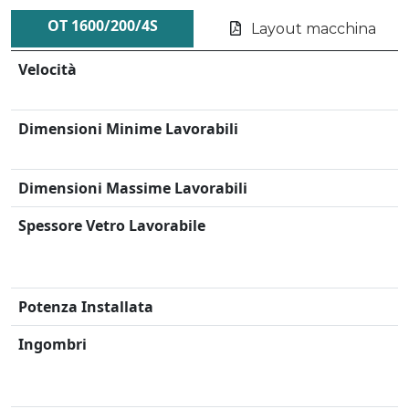
OT 1600/200/4S
Layout macchina
Velocità
Dimensioni Minime Lavorabili
Dimensioni Massime Lavorabili
Spessore Vetro Lavorabile
Potenza Installata
Ingombri