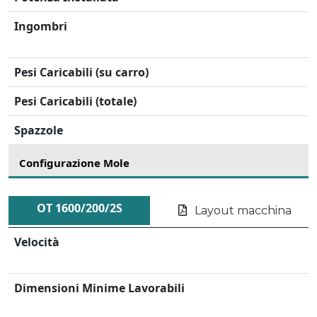
Ingombri
Pesi Caricabili (su carro)
Pesi Caricabili (totale)
Spazzole
Configurazione Mole
OT 1600/200/2S
Layout macchina
Velocità
Dimensioni Minime Lavorabili