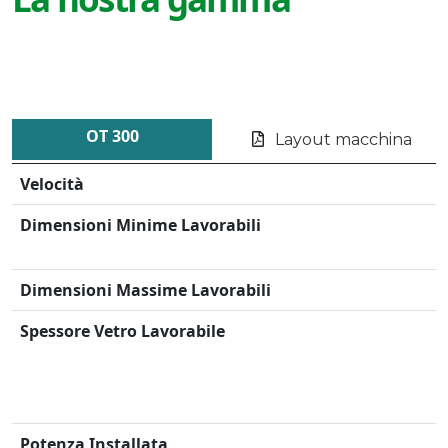
OT 300
Layout macchina
Velocità
Dimensioni Minime Lavorabili
Dimensioni Massime Lavorabili
Spessore Vetro Lavorabile
Potenza Installata