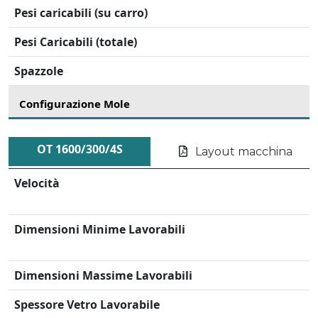
Pesi caricabili (su carro)
Pesi Caricabili (totale)
Spazzole
Configurazione Mole
OT 1600/300/4S
Layout macchina
Velocità
Dimensioni Minime Lavorabili
Dimensioni Massime Lavorabili
Spessore Vetro Lavorabile