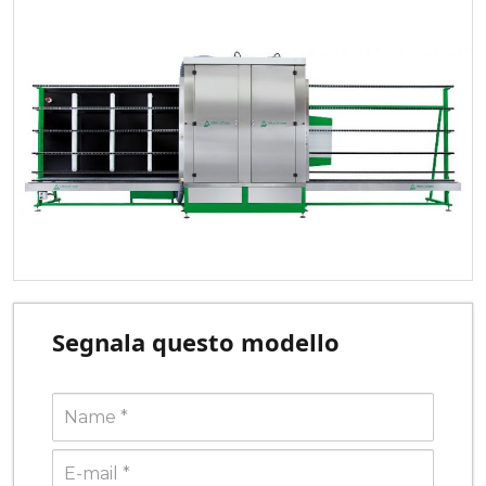
Segnala questo modello