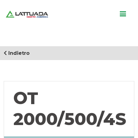
Indietro
OT
2000/500/4S