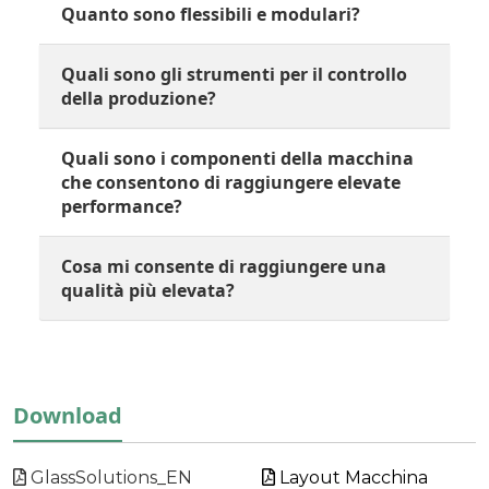
Quanto sono flessibili e modulari?
Quali sono gli strumenti per il controllo
della produzione?
Quali sono i componenti della macchina
che consentono di raggiungere elevate
performance?
Cosa mi consente di raggiungere una
qualità più elevata?
Download
GlassSolutions_EN
Layout Macchina