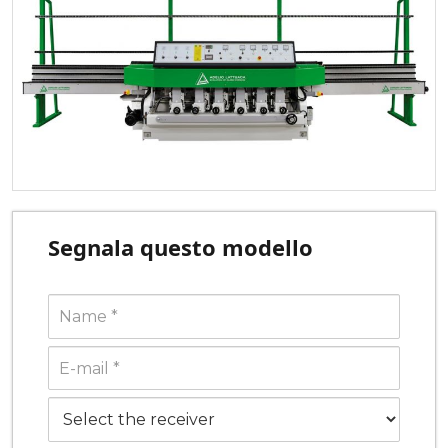
Segnala questo modello