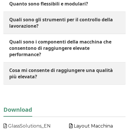
Quanto sono flessibili e modulari?
Quali sono gli strumenti per il controllo della
lavorazione?
Quali sono i componenti della macchina che
consentono di raggiungere elevate
performance?
Cosa mi consente di raggiungere una qualità
più elevata?
Download
GlassSolutions_EN
Layout Macchina