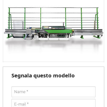
Segnala questo modello