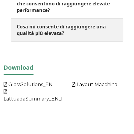
che consentono di raggiungere elevate
performance?
Cosa mi consente di raggiungere una
qualità più elevata?
Download
GlassSolutions_EN
Layout Macchina
LattuadaSummary_EN_IT