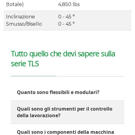
(totale)
4,850 lbs
Inclinazione
0 - 45 °
Smusso/Bisello
0 - 45 °
Tutto quello che devi sapere sulla
serie TLS
Quanto sono flessibili e modulari?
Quali sono gli strumenti per il controllo
della lavorazione?
Quali sono i componenti della macchina