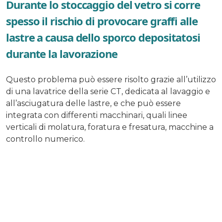
Durante lo stoccaggio del vetro si corre
spesso il rischio di provocare graffi alle
lastre a causa dello sporco depositatosi
durante la lavorazione
Questo problema può essere risolto grazie all’utilizzo
di una lavatrice della serie CT, dedicata al lavaggio e
all’asciugatura delle lastre, e che può essere
integrata con differenti macchinari, quali linee
verticali di molatura, foratura e fresatura, macchine a
controllo numerico.