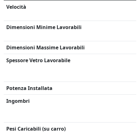
Velocità
Dimensioni Minime Lavorabili
Dimensioni Massime Lavorabili
Spessore Vetro Lavorabile
Potenza Installata
Ingombri
Pesi Caricabili (su carro)