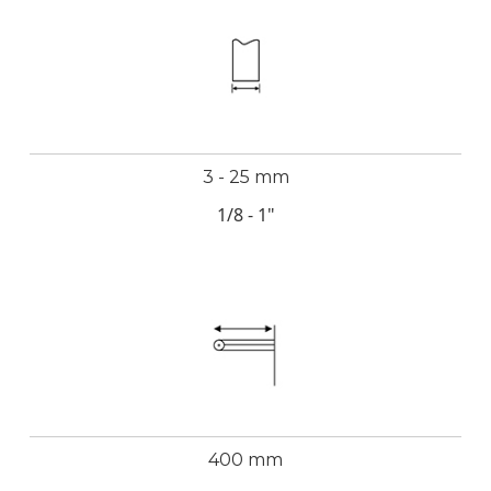
3 - 25 mm
1/8 - 1"
400 mm