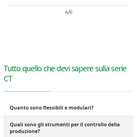
4/6
Tutto quello che devi sapere sulla serie
CT
Quanto sono flessibili e modulari?
Quali sono gli strumenti per il controllo della
produzione?