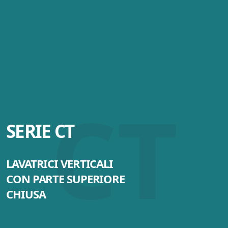
CT
SERIE CT
LAVATRICI VERTICALI
CON PARTE SUPERIORE
CHIUSA