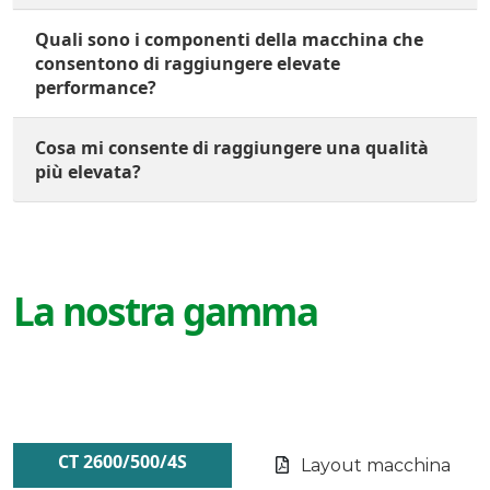
Quali sono i componenti della macchina che
consentono di raggiungere elevate
performance?
Cosa mi consente di raggiungere una qualità
più elevata?
La nostra gamma
CT 2600/500/4S
Layout macchina