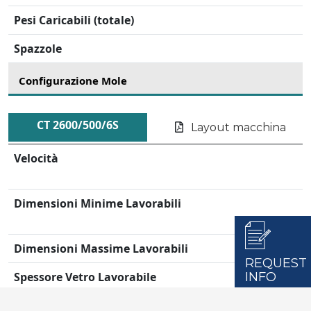
Pesi Caricabili (totale)
Spazzole
Configurazione Mole
CT 2600/500/6S
Layout macchina
Velocità
Dimensioni Minime Lavorabili
Dimensioni Massime Lavorabili
REQUEST
INFO
Spessore Vetro Lavorabile