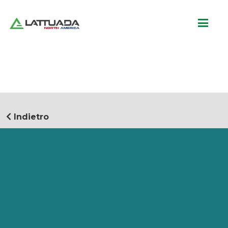
Indietro