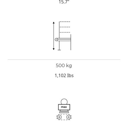
15.7"
500 kg
1,102 Ibs