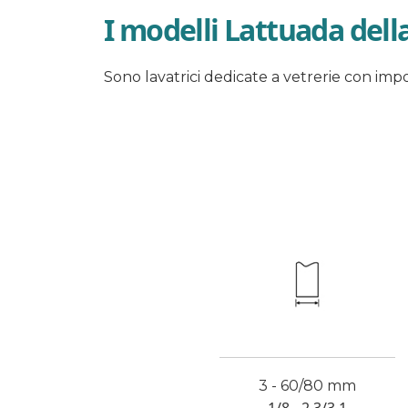
I modelli Lattuada dell
Sono lavatrici dedicate a vetrerie con impor
3 - 60/80 mm