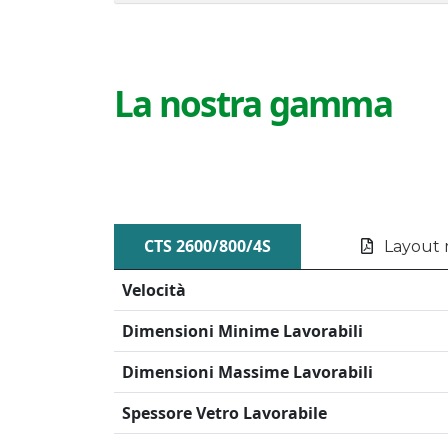
La nostra gamma
CTS 2600/800/4S
Layout 
Velocità
Dimensioni Minime Lavorabili
Dimensioni Massime Lavorabili
Spessore Vetro Lavorabile