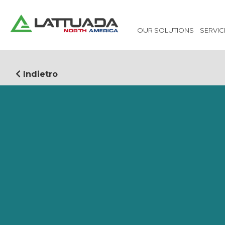
OUR SOLUTIONS
SERVIC
Indietro