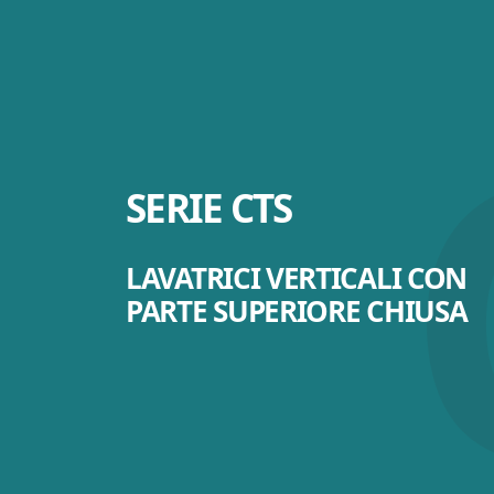
SERIE CTS
LAVATRICI VERTICALI CON
PARTE SUPERIORE CHIUSA