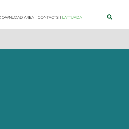
DOWNLOAD AREA
CONTACTS
LATTUADA