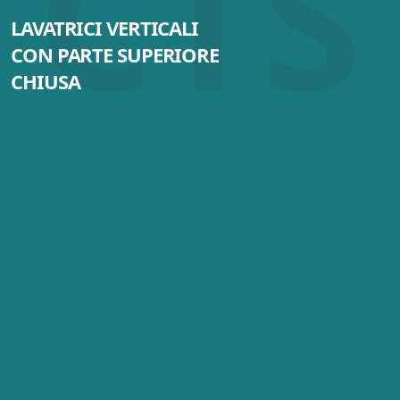
CTS
LAVATRICI VERTICALI
CON PARTE SUPERIORE
CHIUSA