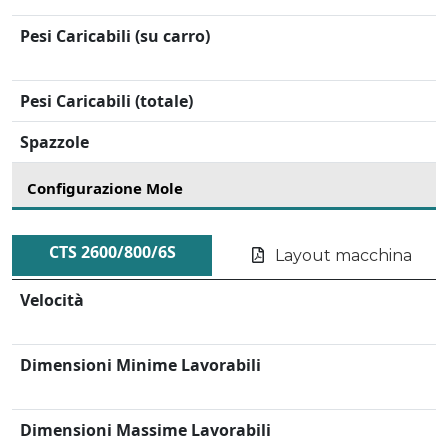
Pesi Caricabili (su carro)
Pesi Caricabili (totale)
Spazzole
Configurazione Mole
CTS 2600/800/6S
Layout macchina
Velocità
Dimensioni Minime Lavorabili
Dimensioni Massime Lavorabili