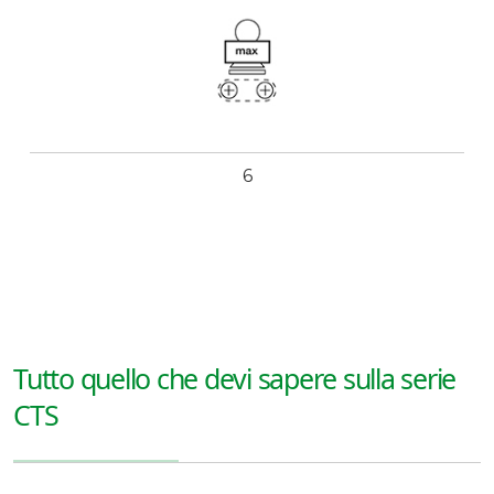
6
Tutto quello che devi sapere sulla serie
CTS