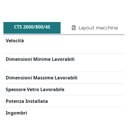
CTS 2600/800/4S
Layout macchina
Velocità
Dimensioni Minime Lavorabili
Dimensioni Massime Lavorabili
Spessore Vetro Lavorabile
Potenza Installata
Ingombri