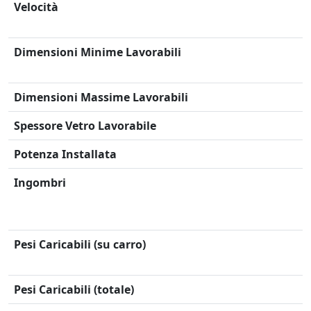
Velocità
Dimensioni Minime Lavorabili
Dimensioni Massime Lavorabili
Spessore Vetro Lavorabile
Potenza Installata
Ingombri
Pesi Caricabili (su carro)
Pesi Caricabili (totale)