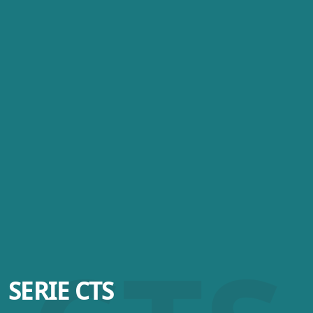
SERIE CTS