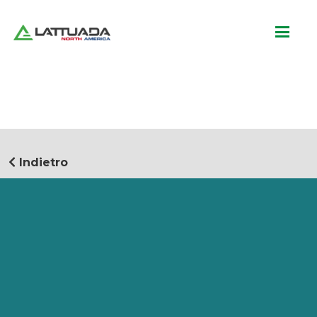
Indietro