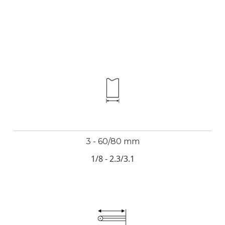
3 - 60/80 mm
1/8 - 2.3/3.1