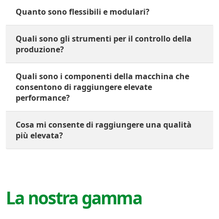
Quanto sono flessibili e modulari?
Quali sono gli strumenti per il controllo della
produzione?
Quali sono i componenti della macchina che
consentono di raggiungere elevate
performance?
Cosa mi consente di raggiungere una qualità
più elevata?
La nostra gamma