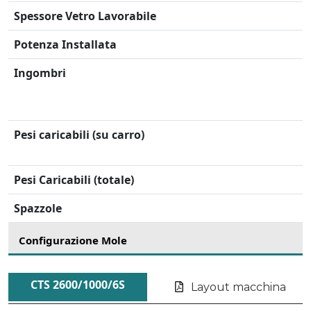
Spessore Vetro Lavorabile
Potenza Installata
Ingombri
Pesi caricabili (su carro)
Pesi Caricabili (totale)
Spazzole
Configurazione Mole
CTS 2600/1000/6S
Layout macchina