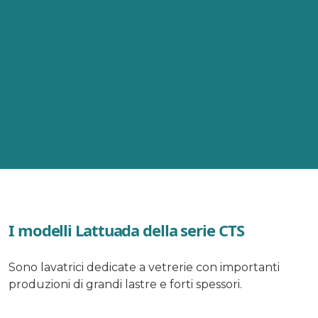
I modelli Lattuada della serie CTS
Sono lavatrici dedicate a vetrerie con importanti
produzioni di grandi lastre e forti spessori.