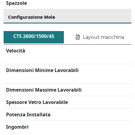
Spazzole
Configurazione Mole
CTS 2600/1500/4S
Layout macchina
Velocità
Dimensioni Minime Lavorabili
Dimensioni Massime Lavorabili
Spessore Vetro Lavorabile
Potenza Installata
Ingombri