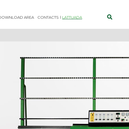
DOWNLOAD AREA
CONTACTS
LATTUADA