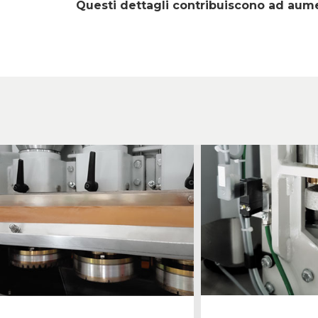
Questi dettagli contribuiscono ad aume