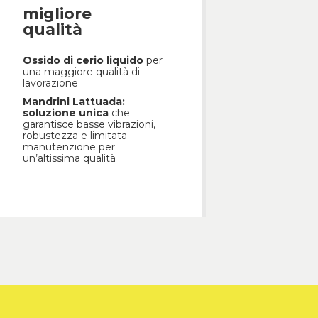
migliore
qualità
Ossido di cerio liquido
per
una maggiore qualità di
lavorazione
Mandrini Lattuada:
soluzione unica
che
garantisce basse vibrazioni,
robustezza e limitata
manutenzione per
un’altissima qualità