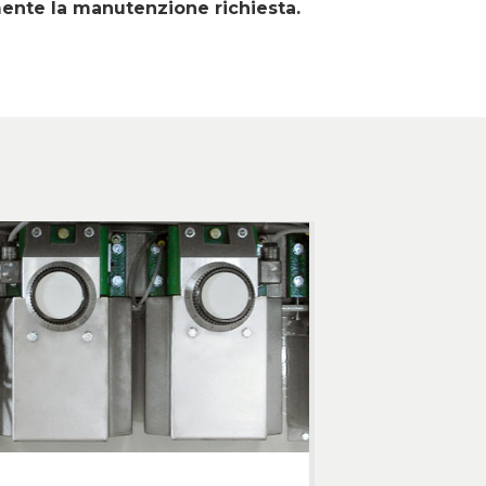
ente la manutenzione richiesta.