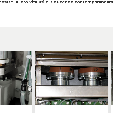
ntare la loro vita utile, riducendo contemporaneam